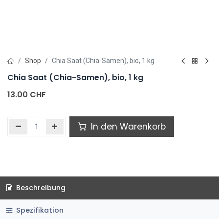
Shop
Chia Saat (Chia-Samen), bio, 1 kg
Chia Saat (Chia-Samen), bio, 1 kg
13.00
CHF
In den Warenkorb
Beschreibung
Spezifikation