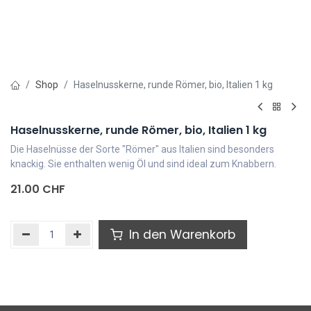
Shop
Haselnusskerne, runde Römer, bio, Italien 1 kg
Haselnusskerne, runde Römer, bio, Italien 1 kg
Die Haselnüsse der Sorte "Römer" aus Italien sind besonders
knackig. Sie enthalten wenig Öl und sind ideal zum Knabbern.
21.00
CHF
In den Warenkorb