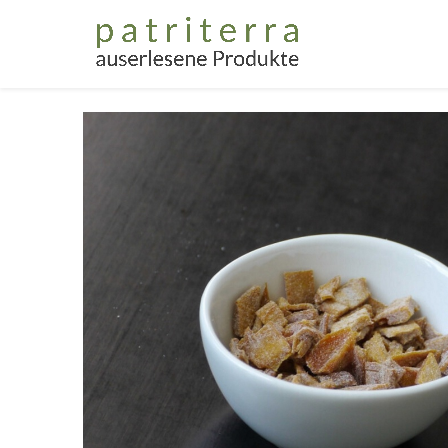
Home
Gesc