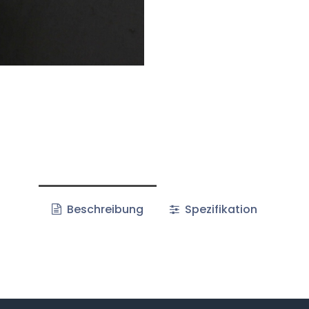
Beschreibung
Spezifikation