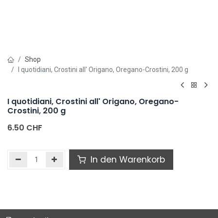
Shop
I quotidiani, Crostini all' Origano, Oregano-Crostini, 200 g
I quotidiani, Crostini all' Origano, Oregano-
Crostini, 200 g
6.50
CHF
In den Warenkorb