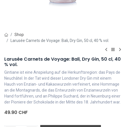
Shop
Larusée Carnets de Voyage: Bali, Dry Gin, 50 cl, 40 % vol.
Larusée Carnets de Voyage: Bali, Dry Gin, 50 cl, 40
% vol.
Gintiane ist eine Anspielung auf die Herkunftsregion: das Pays de
Neuchâtel. In der Tat wird dieser Londoner Dry Gin mit einem
Hauch von Enzian- und Kakaowurzeln verfeinert, eine Hommage
an die Montagnards, die das Entwurzeln von Enzianwurzeln von
Hand fortführen, und an Philippe Suchard, der in Neuenburg einer
der Pioniere der Schokolade in der Mitte des 18. Jahrhundert war.
49.90
CHF