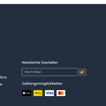
Newsletter bestellen
 Worb
Zahlungsmöglichkeiten
ar