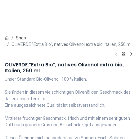
Shop
OLIVERDE "Extra Bio", natives Olivenöl extra bio, Italien, 250 ml
OLIVERDE "Extra Bio", natives Olivenöl extra bio,
Italien, 250 ml
Unser Standard Bio-Olivenöl. 100 % Italien.
Sie finden in diesem vielschichtigen Olivenöl den Geschmack des
italienischen Terroirs.
Eine ausgezeichnete Qualität ist selbstverständlich.
Mittlerer fruchtiger Geschmack, frisch und mit einem sehr guten
Duft nach grünem Gras und Artischocke, gut ausgewogen.
Dieses Öl eignet sich besonders gut zu Suppen, Fisch, Salaten,