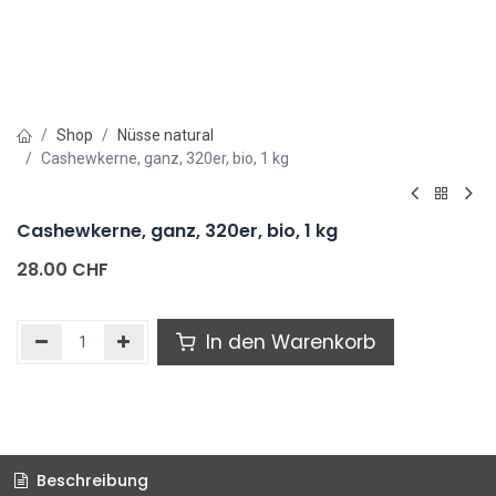
Shop
Nüsse natural
Cashewkerne, ganz, 320er, bio, 1 kg
Cashewkerne, ganz, 320er, bio, 1 kg
28.00
CHF
In den Warenkorb
Beschreibung