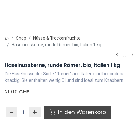
Shop
Nüsse & Trockenfrüchte
Haselnusskerne, runde Römer, bio, Italien 1 kg
Haselnusskerne, runde Römer, bio, Italien 1 kg
Die Haselnüsse der Sorte "Römer" aus Italien sind besonders
knackig. Sie enthalten wenig Öl und sind ideal zum Knabbern.
21.00
CHF
In den Warenkorb