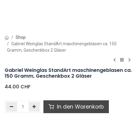
Shop
Gabriel Weinglas StandArt maschinengeblasen ca. 150
Gramm, Geschenkbox 2 Gläser
Gabriel Weinglas StandArt maschinengeblasen ca.
150 Gramm, Geschenkbox 2 Gläser
44.00
CHF
In den Warenkorb