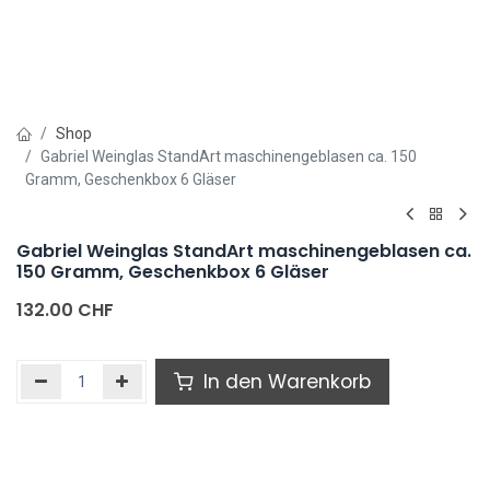
Shop
Gabriel Weinglas StandArt maschinengeblasen ca. 150
Gramm, Geschenkbox 6 Gläser
Gabriel Weinglas StandArt maschinengeblasen ca.
150 Gramm, Geschenkbox 6 Gläser
132.00
CHF
In den Warenkorb