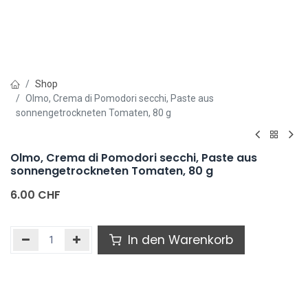
Shop
Olmo, Crema di Pomodori secchi, Paste aus
sonnengetrockneten Tomaten, 80 g
Olmo, Crema di Pomodori secchi, Paste aus
sonnengetrockneten Tomaten, 80 g
6.00
CHF
In den Warenkorb