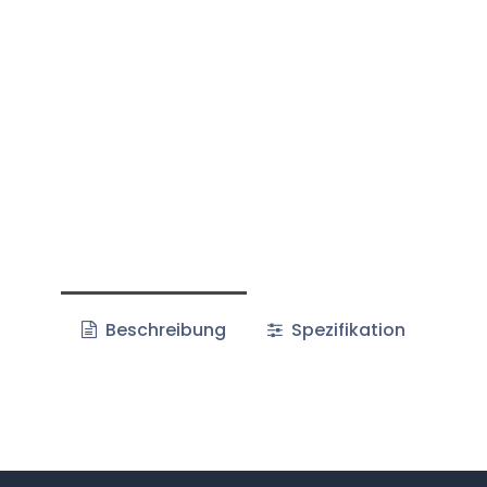
Beschreibung
Spezifikation